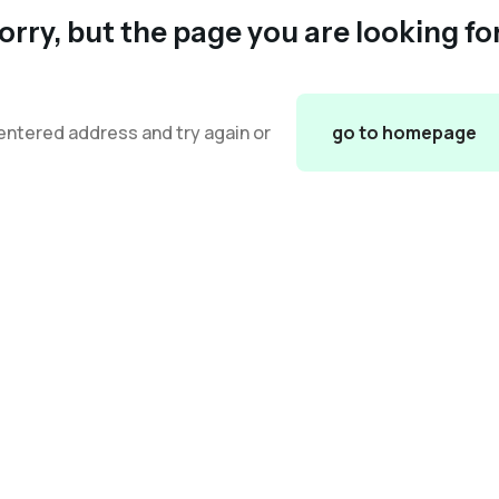
orry, but the page you are looking fo
entered address and try again or
go to homepage