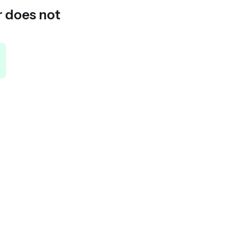
r does not