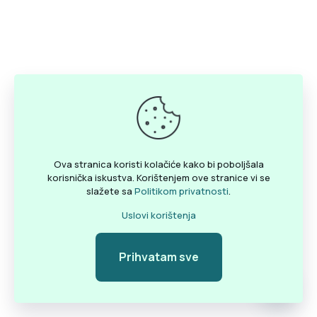
Ova stranica koristi kolačiće kako bi poboljšala
korisnička iskustva. Korištenjem ove stranice vi se
slažete sa
Politikom privatnosti
.
Uslovi korištenja
Prihvatam sve
Pozovite
Open