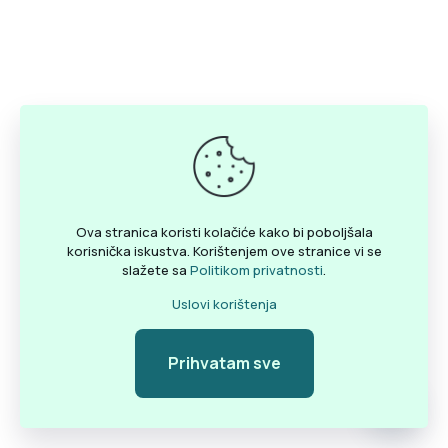
Ova stranica koristi kolačiće kako bi poboljšala
korisnička iskustva. Korištenjem ove stranice vi se
slažete sa
Politikom privatnosti
.
Uslovi korištenja
Prihvatam sve
Pozovite
Open