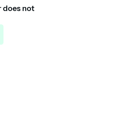
r does not