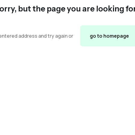
orry, but the page you are looking fo
entered address and try again or
go to homepage