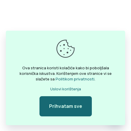
Ova stranica koristi kolačiće kako bi poboljšala
korisnička iskustva. Korištenjem ove stranice vi se
slažete sa
Politikom privatnosti
.
Uslovi korištenja
Prihvatam sve
Pozovite
Open