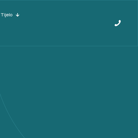
Tijelo