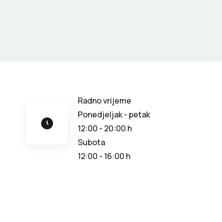
Radno vrijeme
Ponedjeljak - petak
12:00 - 20:00 h
Subota
12:00 - 16:00 h