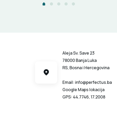
Aleja Sv. Save 23
78000 Banja Luka
RS, Bosna i Hercegovina
Email: info@perfectus.ba
Google Maps lokacija
GPS: 44.7746, 17.2008