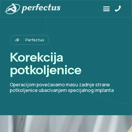
Perfectus
Korekcija
potkoljenice
Operacijom povećavamo masu zadnje strane
potkoljenice ubacivanjem specijalnog implanta