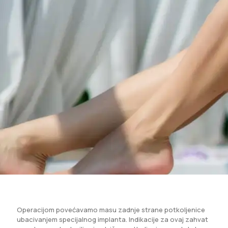
Operacijom povećavamo masu zadnje strane potkoljenice
ubacivanjem specijalnog implanta. Indikacije za ovaj zahvat