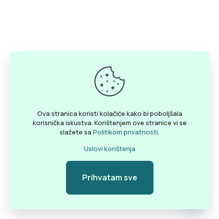
Ova stranica koristi kolačiće kako bi poboljšala
korisnička iskustva. Korištenjem ove stranice vi se
slažete sa
Politikom privatnosti
.
Uslovi korištenja
Prihvatam sve
Pozovite
Open